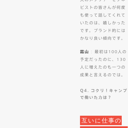
ビストの皆さんが何度
も使って話してくれて
いたのは、嬉しかった
です。ブランド的には
かなり良い傾向です。
霜山
: 最初は100人の
予定だったのに、130
人に増えたのも一つの
成果と言えるのでは。
Q4. コクリ！キャンプ
で働いた力は？
互いに仕事の