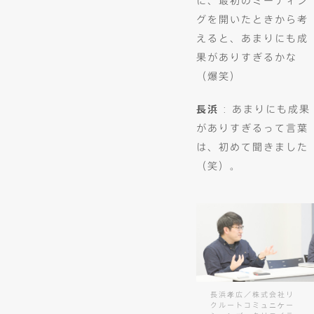
に、最初のミーティン
グを開いたときから考
えると、あまりにも成
果がありすぎるかな
（爆笑）
長浜
: あまりにも成果
がありすぎるって言葉
は、初めて聞きました
（笑）。
長浜孝広／株式会社リ
クルートコミュニケー