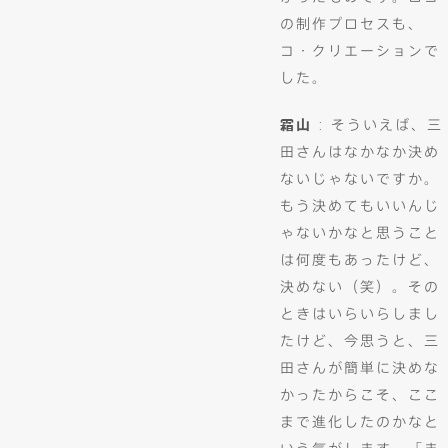
の制作プロセスも、
コ・クリエーションで
した。
霜山
: そういえば、三
田さんはなかなか決め
ないじゃないですか。
もう決めてもいいんじ
ゃないかなと思うこと
は何度もあったけど、
決めない（笑）。その
ときはいらいらしまし
たけど、今思うと、三
田さんが簡単に決めな
かったからこそ、ここ
まで進化したのかなと