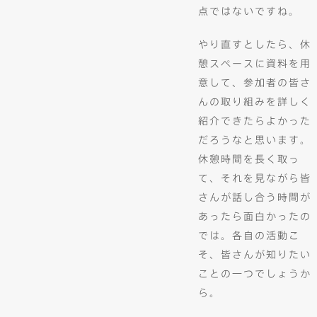
点ではないですね。
やり直すとしたら、休
憩スペースに資料を用
意して、参加者の皆さ
んの取り組みを詳しく
紹介できたらよかった
だろうなと思います。
休憩時間を長く取っ
て、それを見ながら皆
さんが話し合う時間が
あったら面白かったの
では。各自の活動こ
そ、皆さんが知りたい
ことの一つでしょうか
ら。