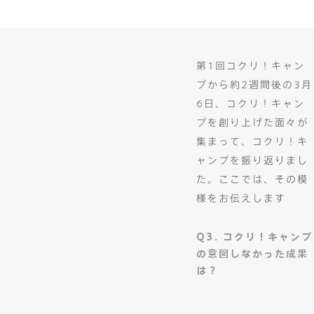
第1回コクリ！キャン
プから約2週間後の3月
6日、コクリ！キャン
プを創り上げた面々が
集まって、コクリ！キ
ャンプを振り返りまし
た。ここでは、その模
様をお伝えします
Q3. コクリ！キャンプ
の意図しなかった成果
は？