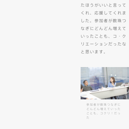
たほうがいいと言って
くれ、応援してくれま
した。参加者が数珠つ
なぎにどんどん増えて
いったことも、コ・ク
リエーションだったな
と思います。
参加者が数珠つなぎに
どんどん増えていった
ことも、コクリ！だっ
た