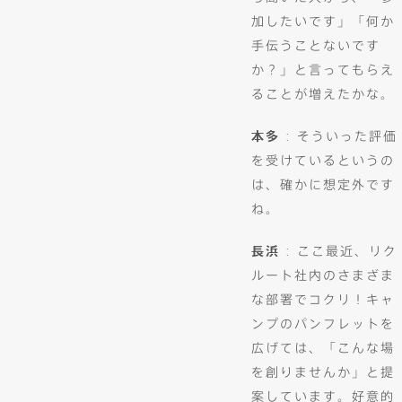
加したいです」「何か
手伝うことないです
か？」と言ってもらえ
ることが増えたかな。
本多
: そういった評価
を受けているというの
は、確かに想定外です
ね。
長浜
: ここ最近、リク
ルート社内のさまざま
な部署でコクリ！キャ
ンプのパンフレットを
広げては、「こんな場
を創りませんか」と提
案しています。好意的