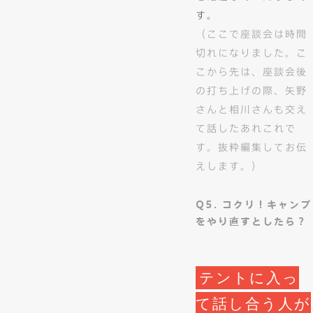
す。
（ここで座談会は時間
切れになりました。こ
こから先は、座談会後
の打ち上げの際、矢野
さんと相川さんも交え
て話したあれこれで
す。抜粋編集してお伝
えします。）
Q5. コクリ！キャンプ
をやり直すとしたら？
テントに入っ
て話し合う人が