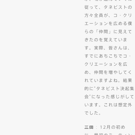
従って、タネビストの
方々全員が、コ・クリ
エーションを広める僕
らの「仲間」に見えて
きたのを覚えていま
す。実際、皆さんは、
すでにあちこちでコ・
クリエーションを広
め、仲間を増やしてく
れていますよね。結果
的に“タネビスト決起集
会”になった感じがして
います。これは想定外
でした。
三田
: 12月の初め