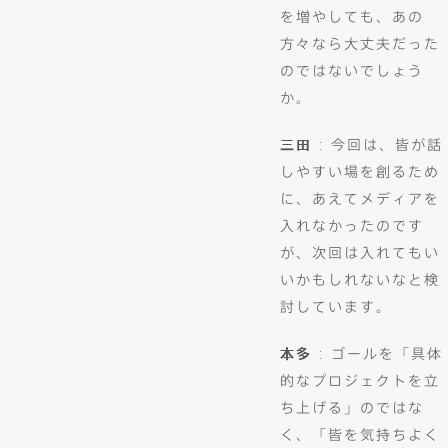
を増やしても、あの
方々なら大丈夫だった
のではないでしょう
か。
三田
: 今回は、皆が話
しやすい場を創るため
に、あえてメディアを
入れなかったのです
が、次回は入れてもい
いかもしれないなと検
討しています。
本多
: ゴールを「具体
的なプロジェクトを立
ち上げる」のではな
く、「皆を気持ちよく