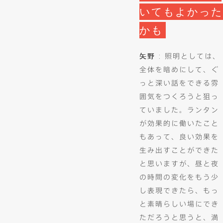
いてもよかった
かも
矢野
: 照明としては、
全体を暗めにして、ぐ
っと深い話をできる雰
囲気をつくろうと狙っ
ていました。ランタン
が効果的に働いたこと
もあって、良い効果を
生み出すことができた
と思いますが、昼と夜
の時間の変化をもう少
し表現できたら、もっ
と素晴らしい場にでき
ただろうと思うと、満