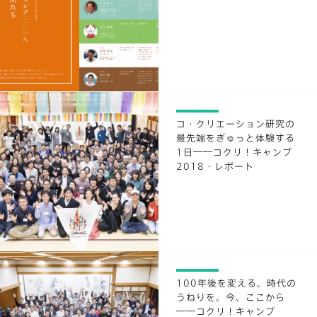
コ・クリエーション研究の
最先端をぎゅっと体験する
1日――コクリ！キャンプ
2018・レポート
100年後を変える、時代の
うねりを。今、ここから
――コクリ！キャンプ