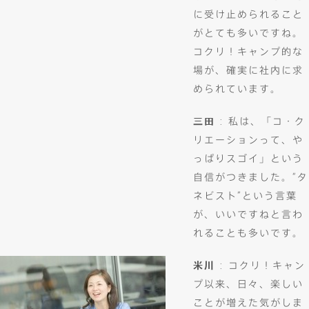
に受け止められること
がとても多いですね。
コクリ！キャンプ的な
場が、確実に社内に求
められています。
三田
: 私は、「コ・ク
リエーションって、や
っぱりスゴイ」という
自信がつきました。“タ
ネビスト”という言葉
が、いいですねと言わ
れることも多いです。
米川
: コクリ！キャン
プ以来、日々、楽しい
ことが増えた気がしま