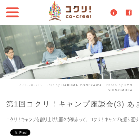
2015/05/15
Edit by
HARUMA YONEKAWA
Photo by
RYO
SHIMOMURA
第1回コクリ！キャンプ座談会(3) 
コクリ！キャンプを創り上げた面々が集まって、コクリ！キャンプを振り返り