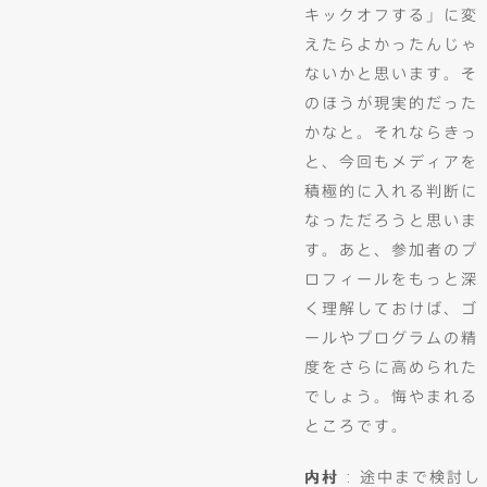
キックオフする」に変
えたらよかったんじゃ
ないかと思います。そ
のほうが現実的だった
かなと。それならきっ
と、今回もメディアを
積極的に入れる判断に
なっただろうと思いま
す。あと、参加者のプ
ロフィールをもっと深
く理解しておけば、ゴ
ールやプログラムの精
度をさらに高められた
でしょう。悔やまれる
ところです。
内村
: 途中まで検討し