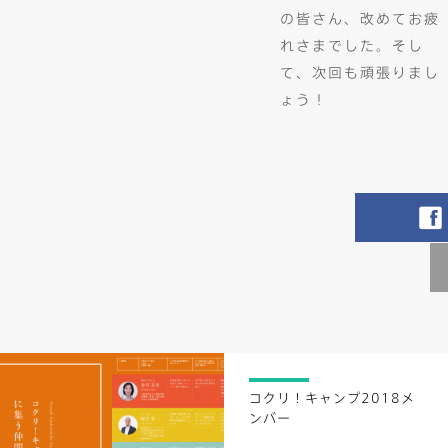
の皆さん、改めてお疲
れさまでした。そし
て、次回も頑張りまし
ょう！
コクリ！キャンプ2018メ
ンバー