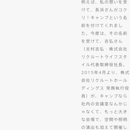
例えば、私の想いを受
けて、長浜さんがコク
リ！キャンプという名
前を付けてくれまし
た。今度は、その名前
を受けて、吉弘さん
（北村吉弘・株式会社
リクルートライフスタ
イル代表取締役社長。
2015年4月より、株式
会社リクルートホール
ディングス 常務執行役
員）が、キャンプなら
社内の会議室なんかじ
ゃなくて、もっと大き
な会場で、空間や照明
の演出も加えて開催し